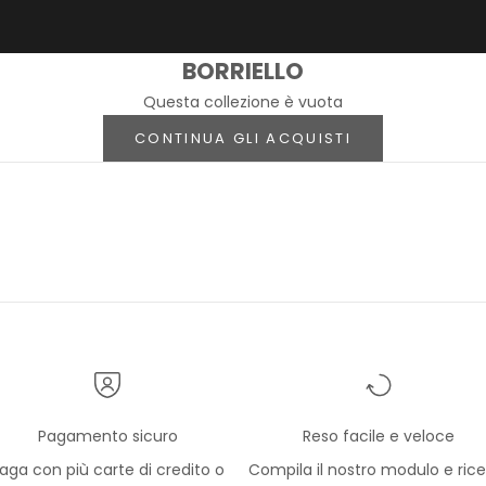
BORRIELLO
Questa collezione è vuota
CONTINUA GLI ACQUISTI
Pagamento sicuro
Reso facile e veloce
aga con più carte di credito o
Compila il nostro modulo e ricev